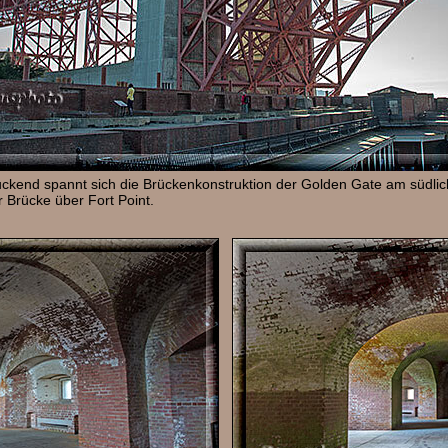
ckend spannt sich die Brückenkonstruktion der Golden Gate am südli
 Brücke über Fort Point.