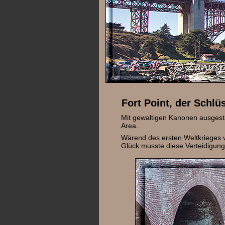
Fort Point, der Schlü
Mit gewaltigen Kanonen ausgesta
Area.
Wärend des ersten Weltkrieges 
Glück musste diese Verteidigung