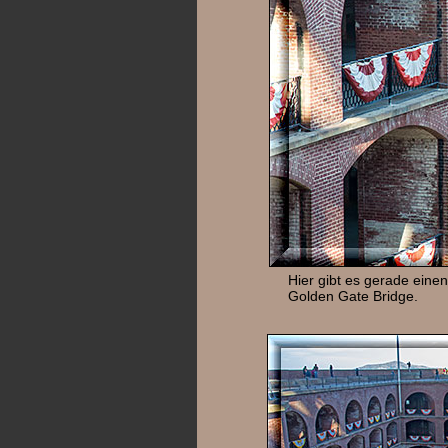
Hier gibt es gerade eine
Golden Gate Bridge.