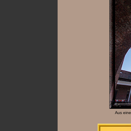
Aus eine