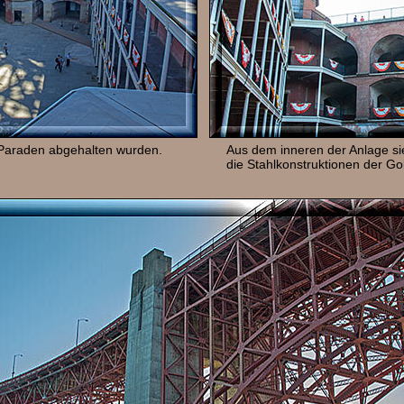
 Paraden abgehalten wurden.
Aus dem inneren der Anlage s
die Stahlkonstruktionen der Go