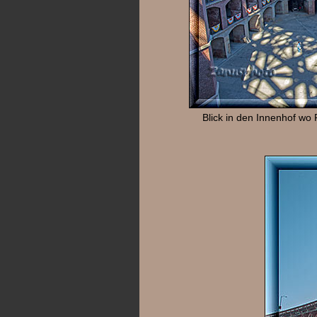
Blick in den Innenhof wo