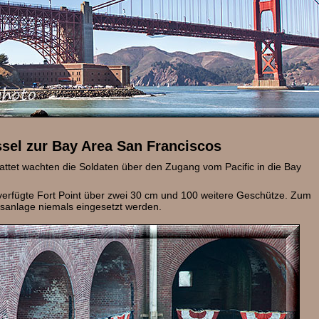
ssel zur Bay Area San Franciscos
ttet wachten die Soldaten über den Zugang vom Pacific in die Bay
verfügte Fort Point über zwei 30 cm und 100 weitere Geschütze. Zum
sanlage niemals eingesetzt werden.