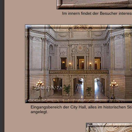
Im innern findet der Besucher interes
Eingangsbereich der City Hall, alles im historischen Sti
angelegt.