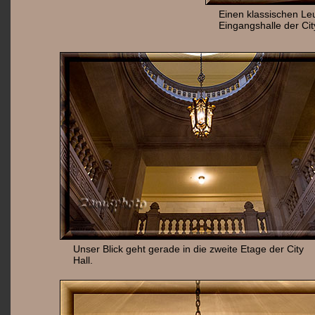
Einen klassischen Leu
Eingangshalle der City
Unser Blick geht gerade in die zweite Etage der City
Hall.