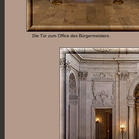
Die Tür zum Office des Bürgermeisters.