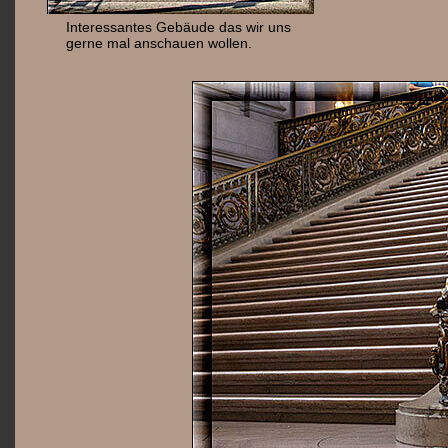
Interessantes Gebäude das wir uns
gerne mal anschauen wollen.