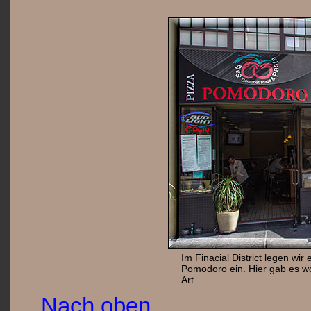
Im Finacial District legen wir
Pomodoro ein. Hier gab es 
Art.
Nach oben