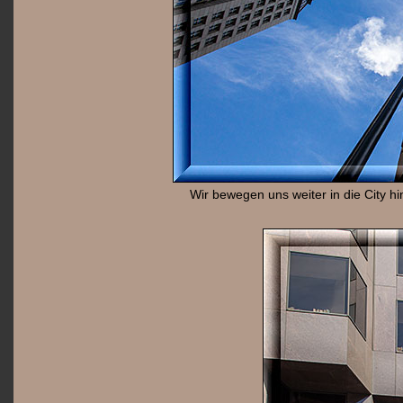
Wir bewegen uns weiter in die City 