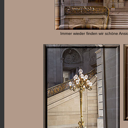
Immer wieder finden wir schöne Ansi