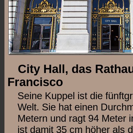
City Hall, das Ratha
Francisco
Seine Kuppel ist die fünftg
Welt. Sie hat einen Durch
Metern und ragt 94 Meter 
ist damit 35 cm höher als d