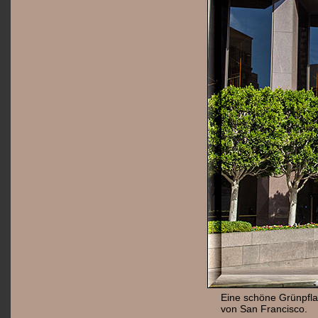
Eine schöne Grünpflan
von San Francisco.