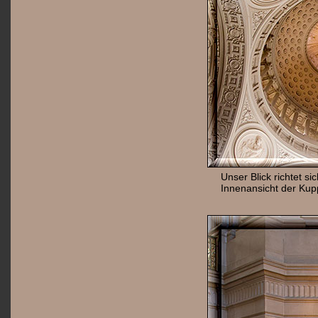
Unser Blick richtet si
Innenansicht der Kup