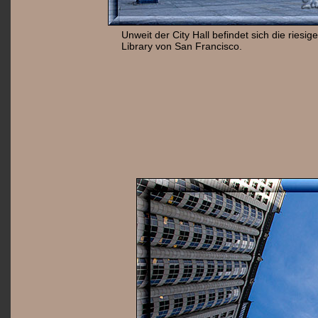
Unweit der City Hall befindet sich die riesig
Library von San Francisco.