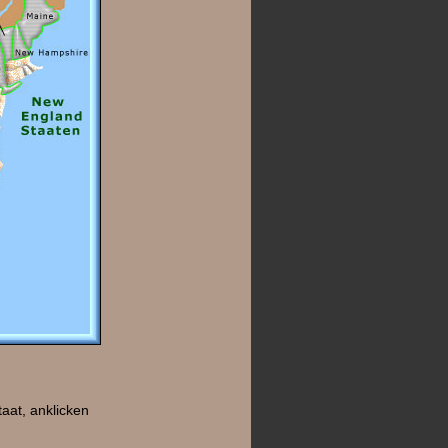
aat, anklicken