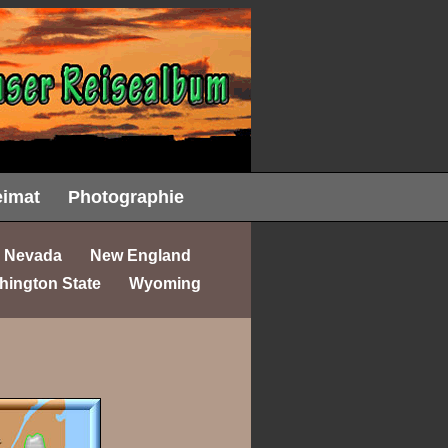
imat
Photographie
Nevada
New England
hington State
Wyoming