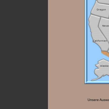
Unsere Auswah