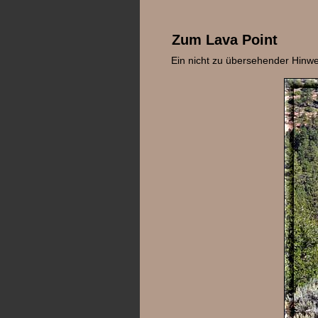
Zum Lava Point
Ein nicht zu übersehender Hinwe