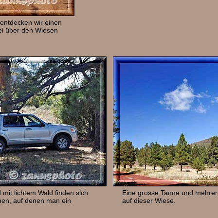
 entdecken wir einen
fel über den Wiesen
mit lichtem Wald finden sich
Eine grosse Tanne und mehrer
hen, auf denen man ein
auf dieser Wiese.