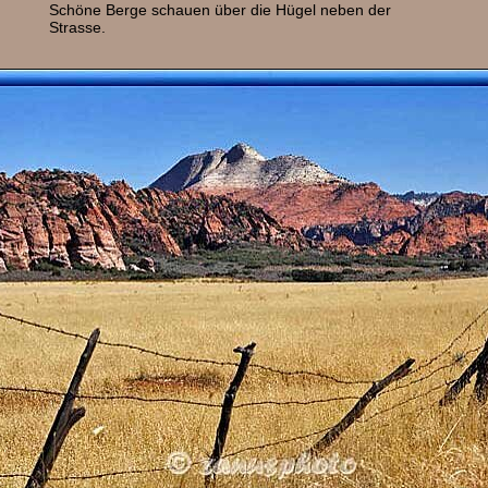
Schöne Berge schauen über die Hügel neben der
Strasse.