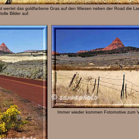
t wertet das goldfarbene Gras auf den Wiesen neben der Road die La
 tolle Bilder auf.
Immer wieder kommen Fotomotive zum V