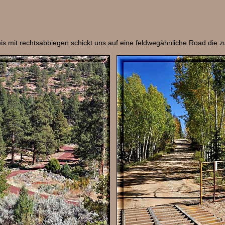
is mit rechtsabbiegen schickt uns auf eine feldwegähnliche Road die z