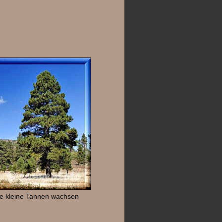
e kleine Tannen wachsen