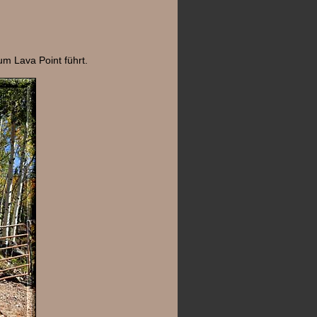
um Lava Point führt.