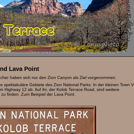
nd Lava Point
cher haben sich nur den Zion Canyon als Ziel vorgenommen.
 spektakuläre Gebiete des Zion National Parks. In der kleinen Town Vi
m Highway 12 ab. Auf ihr, der Kolob Terrace Road, sind weitere
zu finden. Zum Beispiel der Lava Point.