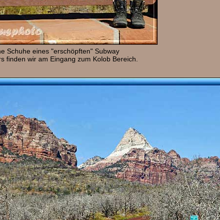
ne Schuhe eines "erschöpften" Subway
s finden wir am Eingang zum Kolob Bereich.