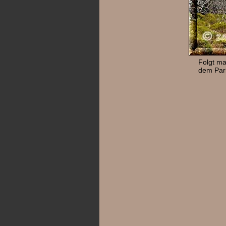
Folgt ma
dem Park