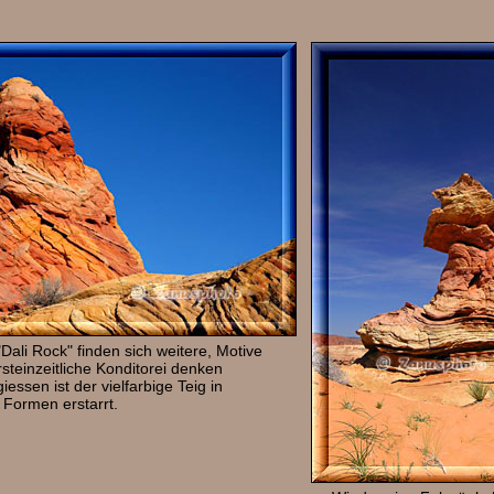
ali Rock" finden sich weitere, Motive
rsteinzeitliche Konditorei denken
essen ist der vielfarbige Teig in
 Formen erstarrt.