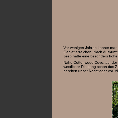
Vor wenigen Jahren konnte man 
Gebiet erreichen. Nach Auskunft
Jeep hätte eine besonders hohe 
Nahe Cottonwood Cove, auf der T
westlicher Richtung schon das Zi
bereiten unser Nachtlager vor. 