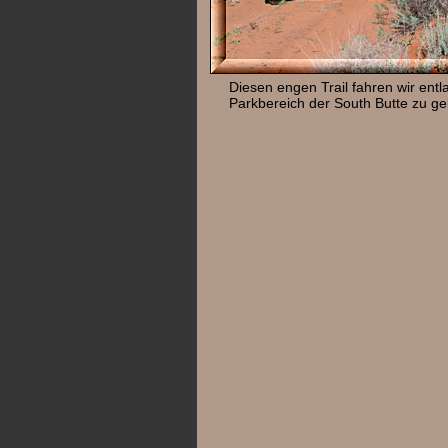
Diesen engen Trail fahren wir ent
Parkbereich der South Butte zu ge