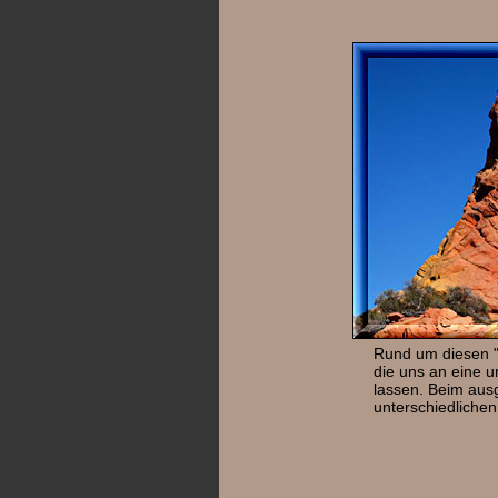
Rund um diesen "D
die uns an eine u
lassen. Beim ausgi
unterschiedlichen