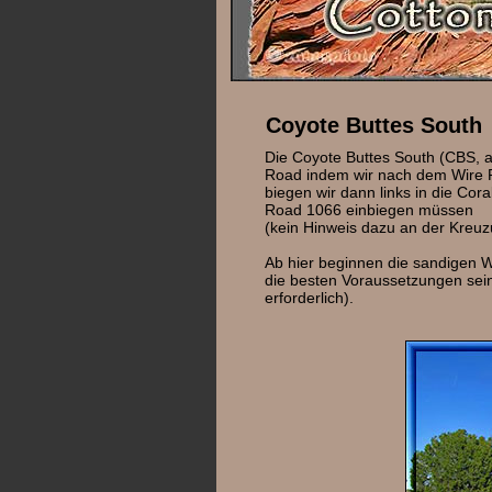
Coyote Buttes South
Die Coyote Buttes South (CBS, 
Road indem wir nach dem Wire P
biegen wir dann links in die Cora
Road 1066 einbiegen müssen
(kein Hinweis dazu an der Kreuz
Ab hier beginnen die sandigen 
die besten Voraussetzungen sein 
erforderlich).