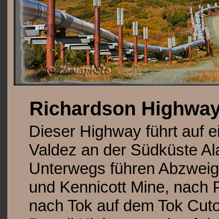
Richardson Highwa
Dieser Highway führt auf 
Valdez an der Südküste Al
Unterwegs führen Abzwei
und Kennicott Mine, nach
nach Tok auf dem Tok Cuto