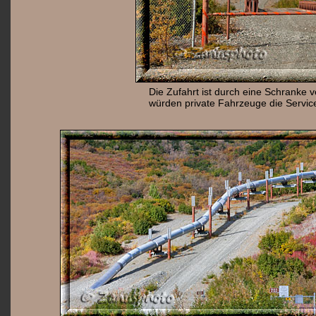
Die Zufahrt ist durch eine Schranke v
würden private Fahrzeuge die Service