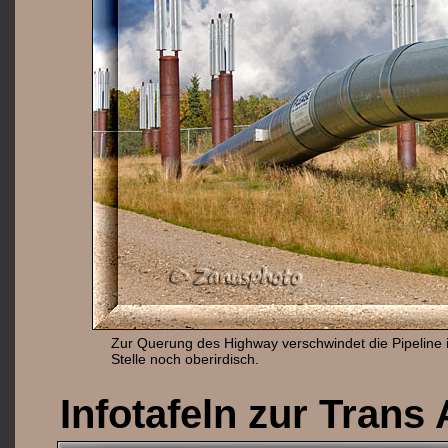
Zur Querung des Highway verschwindet die Pipeline 
Stelle noch oberirdisch.
Infotafeln zur Trans