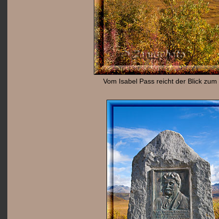
Vom Isabel Pass reicht der Blick zum 