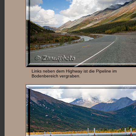
Links neben dem Highway ist die Pipeline im
Bodenbereich vergraben.