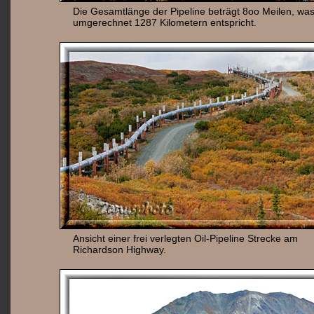
Die Gesamtlänge der Pipeline beträgt 8oo Meilen, wa
umgerechnet 1287 Kilometern entspricht.
Ansicht einer frei verlegten Oil-Pipeline Strecke am
Richardson Highway.