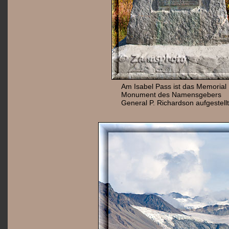
Am Isabel Pass ist das Memorial
Monument des Namensgebers
General P. Richardson aufgestellt