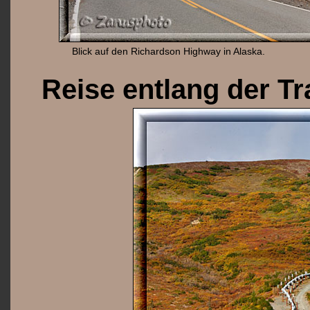
Blick auf den Richardson Highway in Alaska.
Reise entlang der Tr