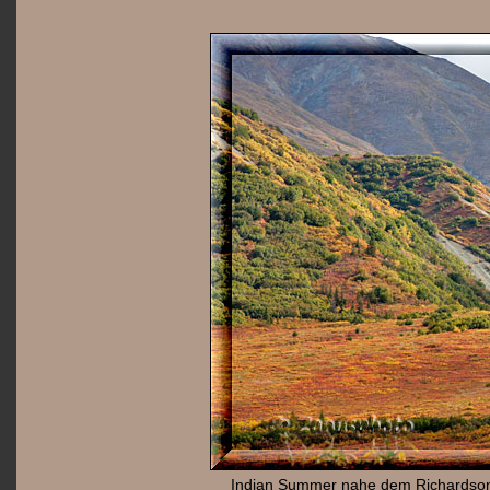
Indian Summer nahe dem Richardson