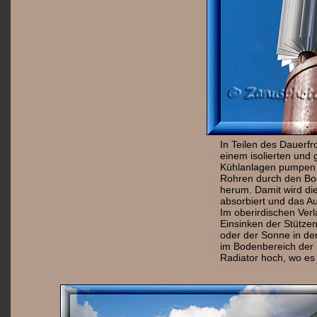
In Teilen des Dauerfr
einem isolierten und 
Kühlanlagen pumpen d
Rohren durch den Bo
herum. Damit wird di
absorbiert und das A
Im oberirdischen Verl
Einsinken der Stütze
oder der Sonne in den
im Bodenbereich der 
Radiator hoch, wo es