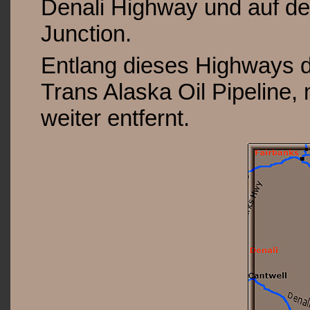
Denali Highway und auf de
Junction.
Entlang dieses Highways der
Trans Alaska Oil Pipeline
weiter entfernt.