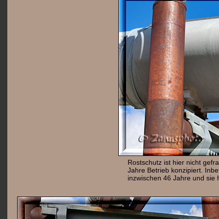
Rostschutz ist hier nicht gefr
Jahre Betrieb konzipiert. Inb
inzwischen 46 Jahre und sie 