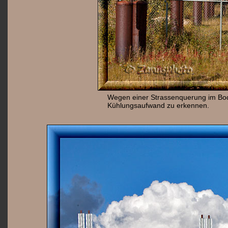
Wegen einer Strassenquerung im Boden
Kühlungsaufwand zu erkennen.