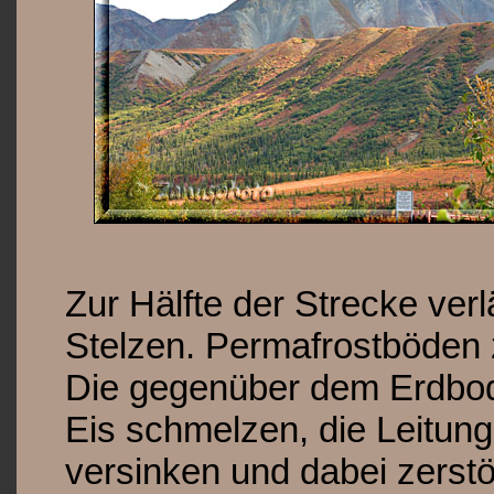
Zur Hälfte der Strecke verl
Stelzen. Permafrostböden 
Die gegenüber dem Erdbod
Eis schmelzen, die Leitung
versinken und dabei zerstö