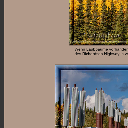
Wenn Laubbäume vorhanden s
des Richardson Highway in vo