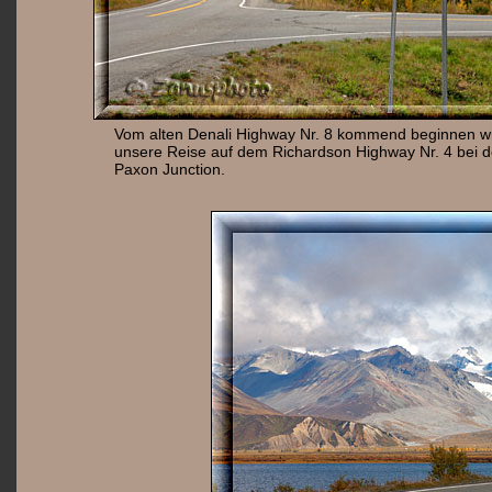
Vom alten Denali Highway Nr. 8 kommend beginnen w
unsere Reise auf dem Richardson Highway Nr. 4 bei d
Paxon Junction.