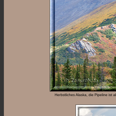
Herbstliches Alaska, die Pipeline ist