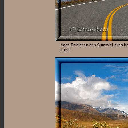
Nach Erreichen des Summit Lakes hel
durch.