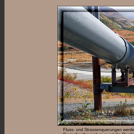
Fluss- und Strassenquerungen werde