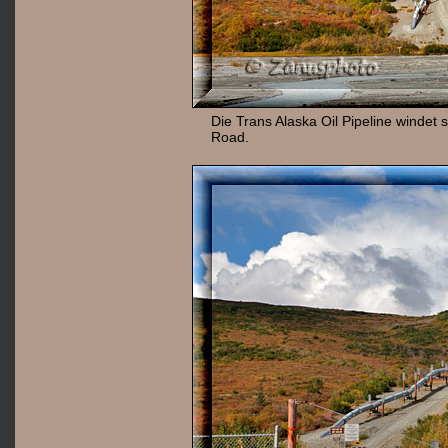
Die Trans Alaska Oil Pipeline windet 
Road.