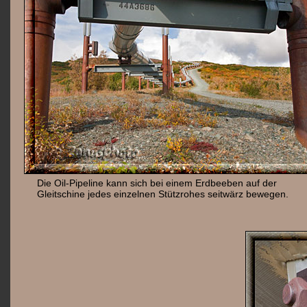
Die Oil-Pipeline kann sich bei einem Erdbeeben auf der
Gleitschine jedes einzelnen Stützrohes seitwärz bewegen.