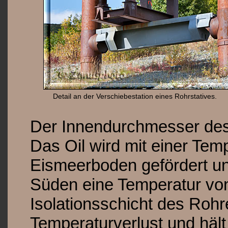
Detail an der Verschiebestation eines Rohrstatives.
Der Innendurchmesser des 
Das Oil wird mit einer Tem
Eismeerboden gefördert u
Süden eine Temperatur von
Isolationsschicht des Roh
Temperaturverlust und hält 