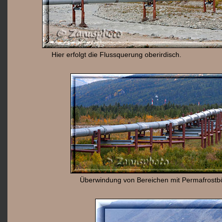
Hier erfolgt die Flussquerung oberirdisch.
Überwindung von Bereichen mit Permafrostb