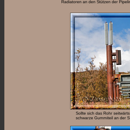
Radiatoren an den Stützen der Pipeli
Sollte sich das Rohr seitwär
schwarze Gummiteil an der St