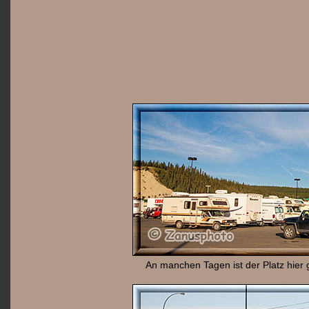
An manchen Tagen ist der Platz hier 