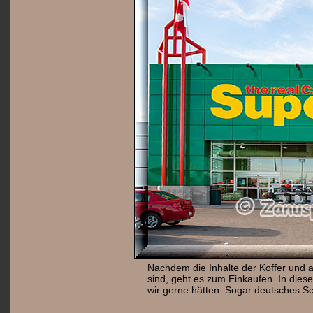
Nachdem die Inhalte der Koffer und a
sind, geht es zum Einkaufen. In die
wir gerne hätten. Sogar deutsches S