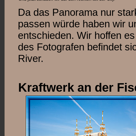
Da das Panorama nur stark 
passen würde haben wir uns
entschieden. Wir hoffen es
des Fotografen befindet si
River.
Kraftwerk an der Fis