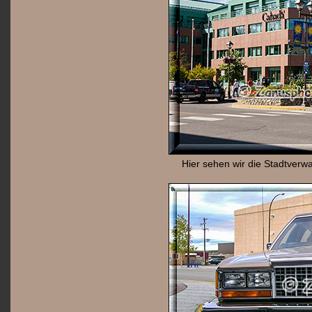
Hier sehen wir die Stadtverw