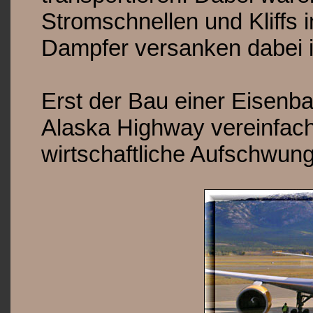
Stromschnellen und Kliffs 
Dampfer versanken dabei i
Erst der Bau einer Eisenb
Alaska Highway vereinfach
wirtschaftliche Aufschwun