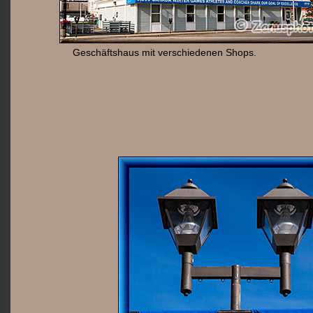
Geschäftshaus mit verschiedenen Shops.