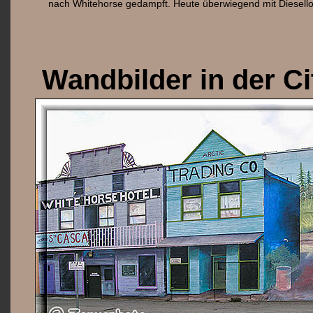
nach Whitehorse gedampft. Heute überwiegend mit Diesello
Wandbilder in der Ci