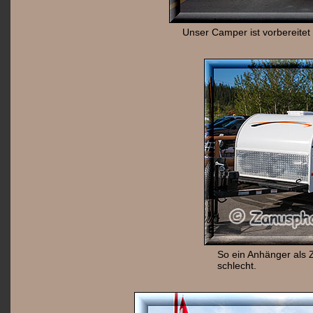
Unser Camper ist vorbereitet 
So ein Anhänger als 
schlecht.