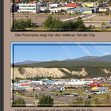
Das Panorama zeigt hier den mittleren Teil der City.
Und jetzt schauen wir auf den rechten teil der City.