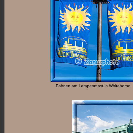
Fahnen am Lampenmast in Whitehorse.