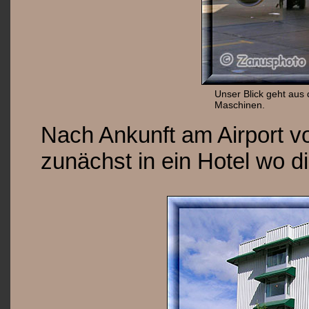
Unser Blick geht aus
Maschinen.
Nach Ankunft am Airport v
zunächst in ein Hotel wo di