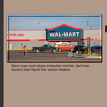
Wenn man noch etwas einkaufen möchte, darf man
danach über Nacht hier stehen bleiben.