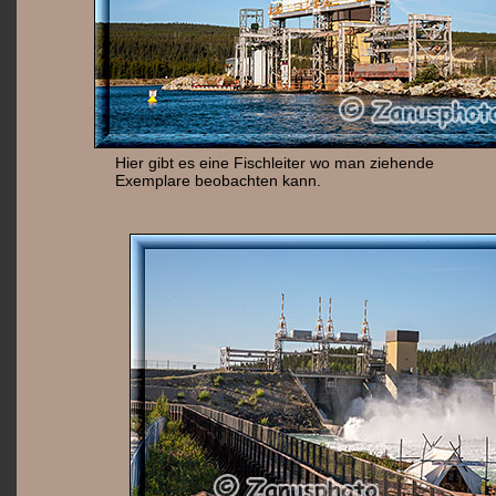
Hier gibt es eine Fischleiter wo man ziehende
Exemplare beobachten kann.