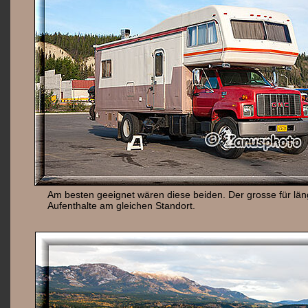
Am besten geeignet wären diese beiden. Der grosse für lä
Aufenthalte am gleichen Standort.