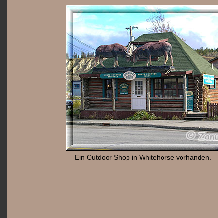
Ein Outdoor Shop in Whitehorse vorhanden.