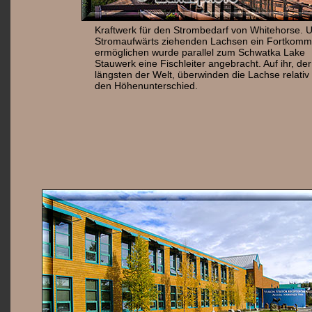
Kraftwerk für den Strombedarf von Whitehorse.
Stromaufwärts ziehenden Lachsen ein Fortkomm
ermöglichen wurde parallel zum Schwatka Lake
Stauwerk eine Fischleiter angebracht. Auf ihr, der
längsten der Welt, überwinden die Lachse relativ
den Höhenunterschied.