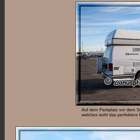
Auf dem Parkplatz vor dem 
welches wohl das perfektere