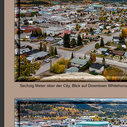
Sechzig Meter über der City, Blick auf Downtown Whitehors