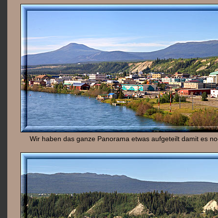
Wir haben das ganze Panorama etwas aufgeteilt damit es noc