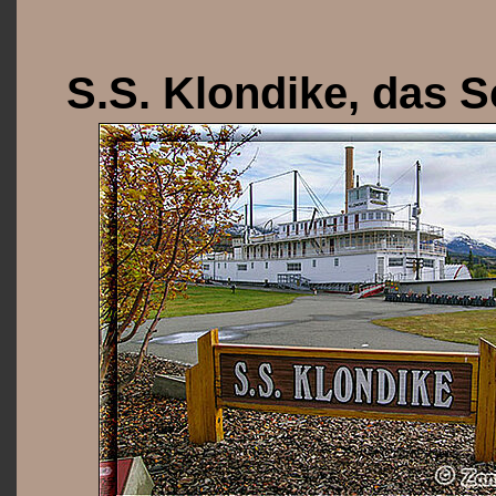
S.S. Klondike, das 