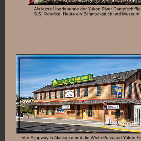
Als letzte Überlebende der Yukon River Dampfschifffahr
S.S. Klondike. Heute ein Schmuckstück und Museum.
Von Skagway in Alaska kommt die White Pass und Yukon Ra