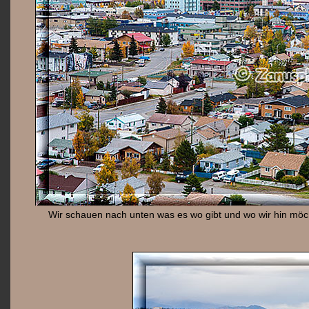
Wir schauen nach unten was es wo gibt und wo wir hin möc