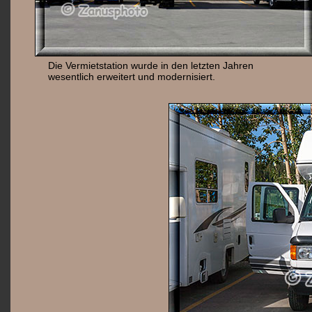
Die Vermietstation wurde in den letzten Jahren
wesentlich erweitert und modernisiert.