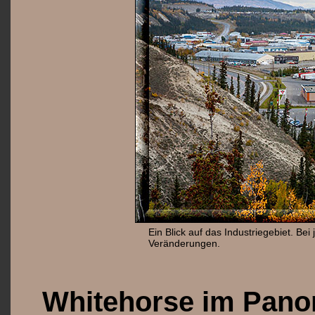
Ein Blick auf das Industriegebiet. Be
Veränderungen.
Whitehorse im Pan