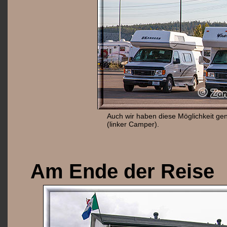
Auch wir haben diese Möglichkeit ge
(linker Camper).
Am Ende der Reise