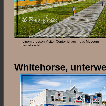
In einem grossen Visitor Center ist auch das Museum
untergebracht.
Whitehorse, unterwe