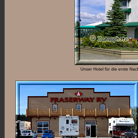
Unser Hotel für die erste Nac