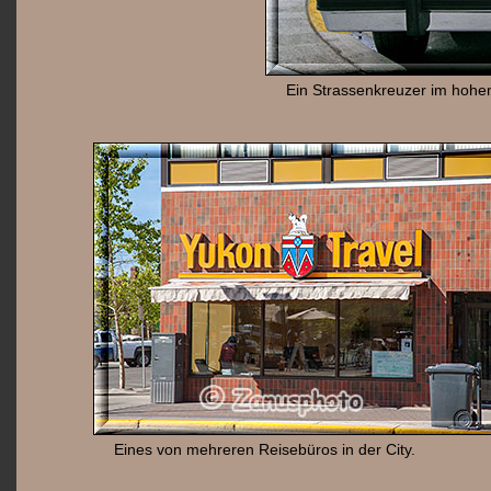
Ein Strassenkreuzer im hohe
Eines von mehreren Reisebüros in der City.