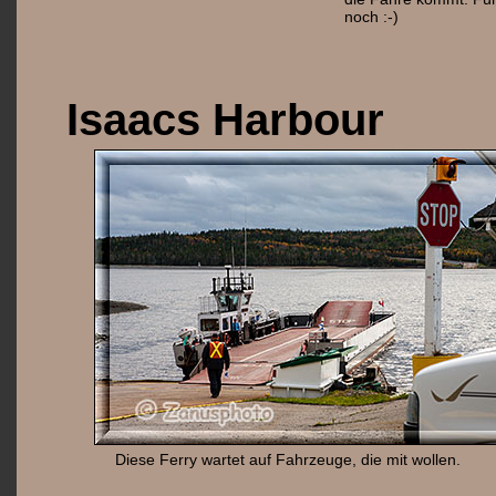
noch :-)
Isaacs Harbour
Diese Ferry wartet auf Fahrzeuge, die mit wollen.