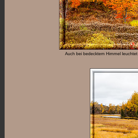
Auch bei bedecktem Himmel leuchtet 