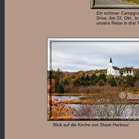
Ein schöner Campgrou
Drive. Am 22. Okt., b
unsere Reise in drei
Blick auf die Kirche von Sheet Harbour.