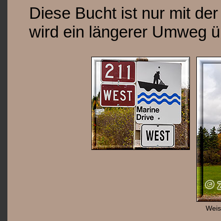
Diese Bucht ist nur mit de
wird ein längerer Umweg ü
Weis