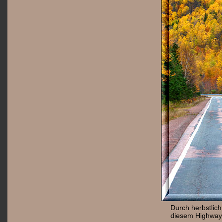
Durch herbstlich
diesem Highway