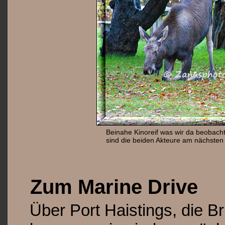
Beinahe Kinoreif was wir da beobacht
sind die beiden Akteure am nächsten 
Zum Marine Drive
Über Port Haistings, die B