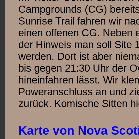
Campgrounds (CG) bereits
Sunrise Trail fahren wir n
einen offenen CG. Neben 
der Hinweis man soll Site
werden. Dort ist aber nie
bis gegen 21:30 Uhr der O
hineinfahren lässt. Wir kl
Poweranschluss an und zi
zurück. Komische Sitten hi
Karte von Nova Scot