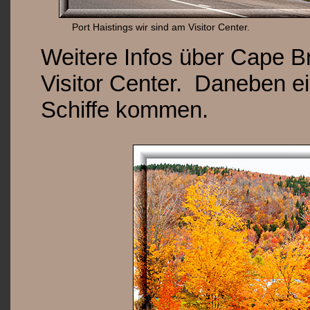
Port Haistings wir sind am Visitor Center.
Weitere Infos über Cape Br
Visitor Center. Daneben e
Schiffe kommen.