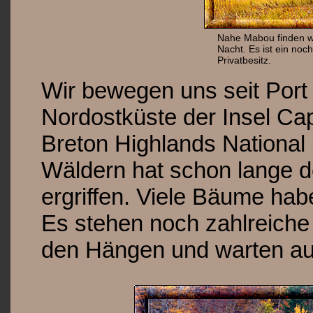
Nahe Mabou finden wir
Nacht. Es ist ein no
Privatbesitz.
Wir bewegen uns seit Port 
Nordostküste der Insel Ca
Breton Highlands National
Wäldern hat schon lange d
ergriffen. Viele Bäume hab
Es stehen noch zahlreiche 
den Hängen und warten au