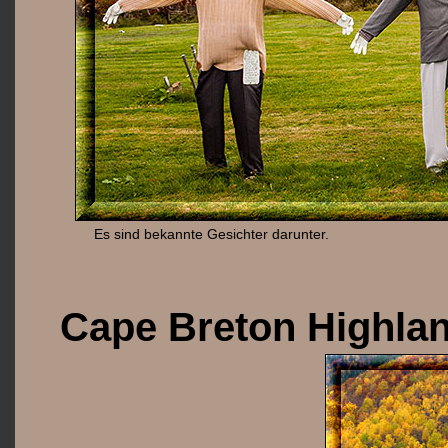
Es sind bekannte Gesichter darunter.
Cape Breton Highlan