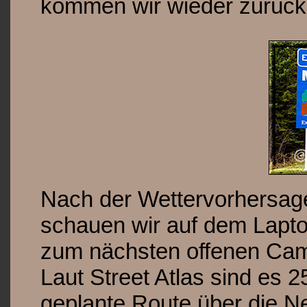
kommen wir wieder zurück 
Nach der Wettervorhersag
schauen wir auf dem Lapto
zum nächsten offenen Cam
Laut Street Atlas sind es 
geplante Route über die 