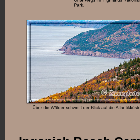
Unterwegs im Highlands National
Park.
Über die Wälder schweift der Blick auf die Atlantikküste