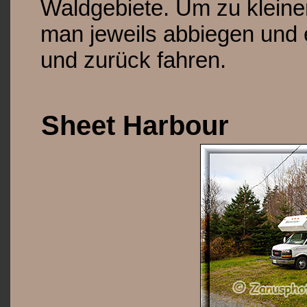
Waldgebiete. Um zu klein
man jeweils abbiegen und 
und zurück fahren.
Sheet Harbour