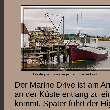
Ein Holzsteg mit davor liegendem Fischerboot.
Der Marine Drive ist am An
an der Küste entlang zu e
kommt. Später führt der 