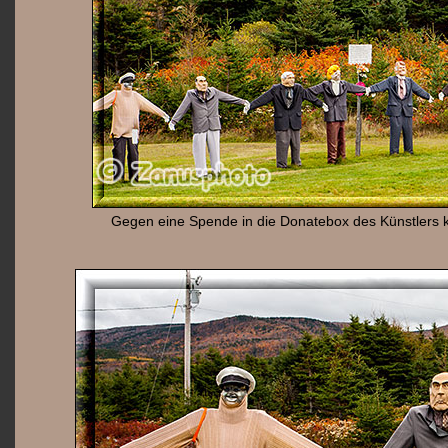
Gegen eine Spende in die Donatebox des Künstlers k