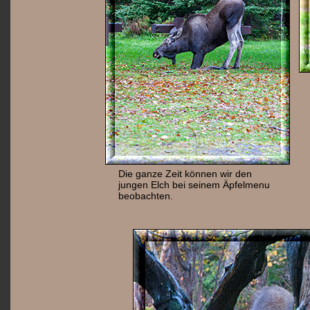
Die ganze Zeit können wir den
jungen Elch bei seinem Äpfelmenu
beobachten.