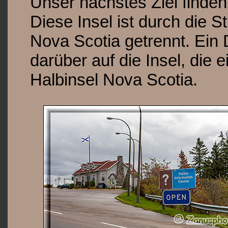
Unser nächstes Ziel finden
Diese Insel ist durch die S
Nova Scotia getrennt. Ein
darüber auf die Insel, die 
Halbinsel Nova Scotia.