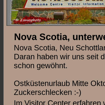
Nova Scotia, unterw
Nova Scotia, Neu Schottla
Daran haben wir uns seit 
schon gewöhnt.
Ostküstenurlaub Mitte Oktob
Zuckerschlecken :-)
Im Visitor Center erfahren 