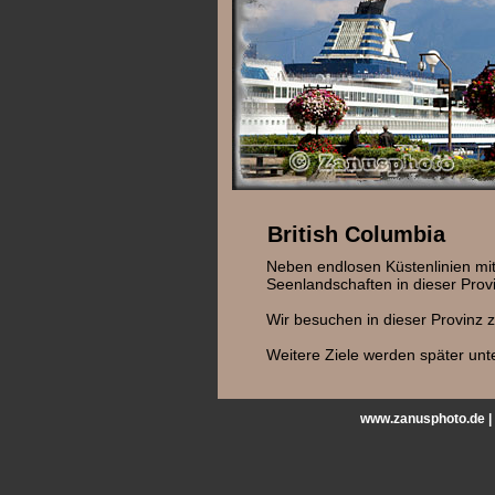
British Columbia
Neben endlosen Küstenlinien mi
Seenlandschaften in dieser Provi
Wir besuchen in dieser Provinz 
Weitere Ziele werden später unte
www.zanusphoto.de |