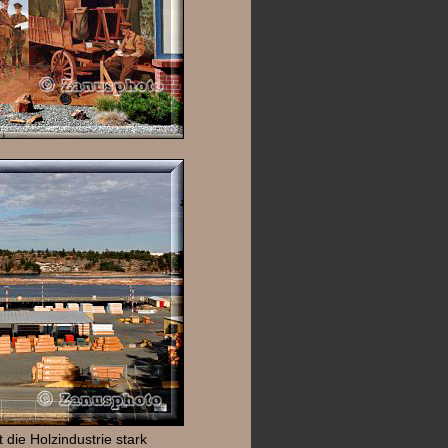
 die Holzindustrie stark