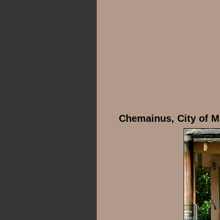
Chemainus, City of M