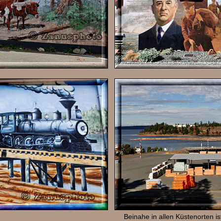
Beinahe in allen Küstenorten ist