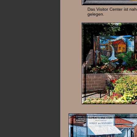
Das Visitor Center ist n
gelegen.