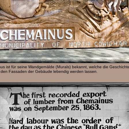
s ist für seine Wandgemälde (Murals) bekannt, welche die Geschicht
 den Fassaden der Gebäude lebendig werden lassen.