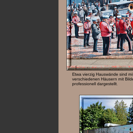
Etwa vierzig Hauswände sind mi
verschiedenen Häusern mit Bilde
professionell dargestellt.