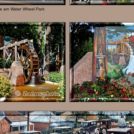
ahe am Water Wheel Park