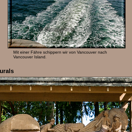
Mit einer Fähre schippern wir von Vancouver nach
Vancouver Island.
urals