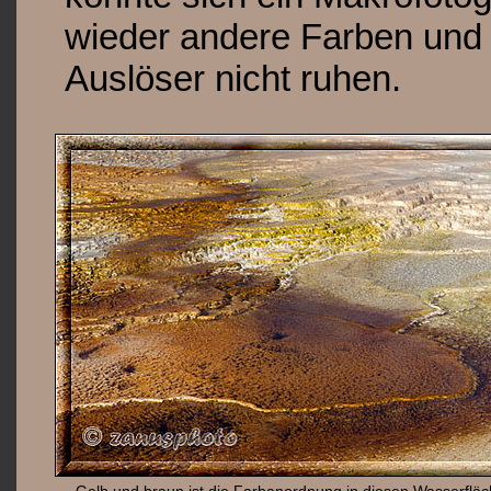
wieder andere Farben und
Auslöser nicht ruhen.