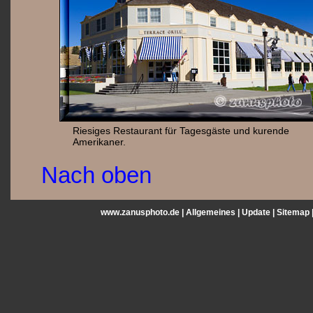
Riesiges Restaurant für Tagesgäste und kurende
Amerikaner.
Nach oben
www.zanusphoto.de |
Allgemeines
|
Update
|
Sitemap