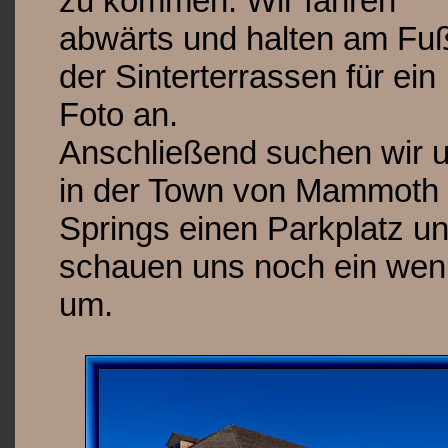
zu kommen. Wir fahren
abwärts und halten am Fu
der Sinterterrassen für ein
Foto an.
Anschließend suchen wir 
in der Town von Mammoth
Springs einen Parkplatz u
schauen uns noch ein wen
um.