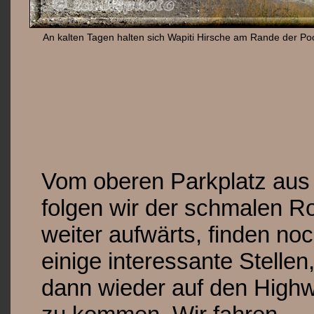
An kalten Tagen halten sich Wapiti Hirsche am Rande der P
Vom oberen Parkplatz aus
folgen wir der schmalen R
weiter aufwärts, finden no
einige interessante Stellen
dann wieder auf den High