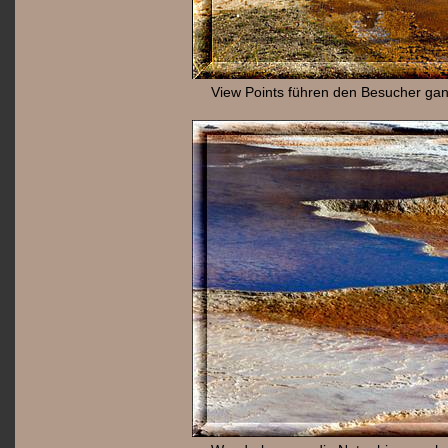
View Points führen den Besucher gan