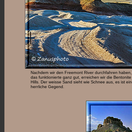
Nachdem wir den Freemont River durchfahren haben,
das funktionierte ganz gut, erreichen wir die Bentonite
Hills. Der weisse Sand sieht wie Schnee aus, es ist ei
herrliche Gegend.