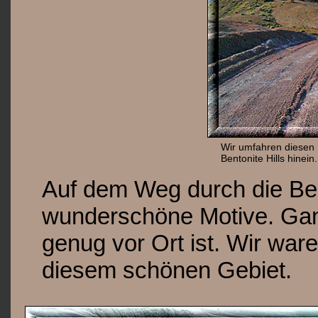
Wir umfahren diesen 
Bentonite Hills hinein.
Auf dem Weg durch die Bent
wunderschöne Motive. Ga
genug vor Ort ist. Wir war
diesem schönen Gebiet.