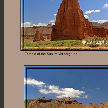
Temple of the Sun im Vordergrund