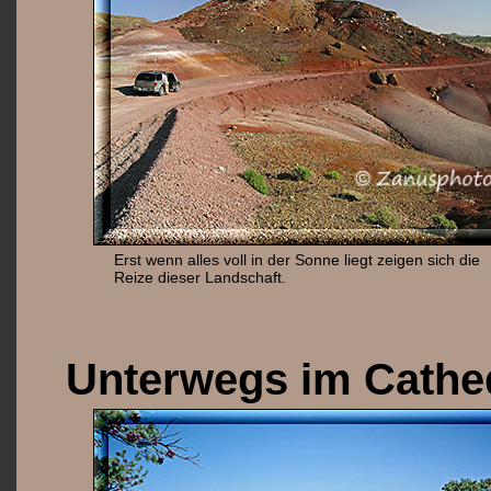
Erst wenn alles voll in der Sonne liegt zeigen sich die
Reize dieser Landschaft.
Unterwegs im Cathed