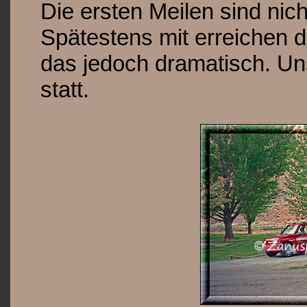
Die ersten Meilen sind nich
Spätestens mit erreichen de
das jedoch dramatisch. U
statt.