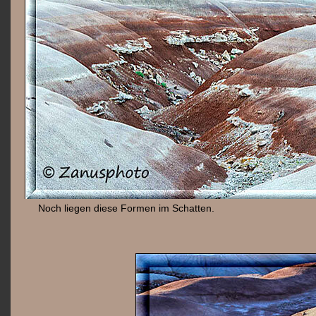
Noch liegen diese Formen im Schatten.