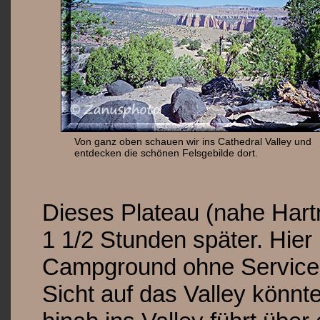
Von ganz oben schauen wir ins Cathedral Valley und
entdecken die schönen Felsgebilde dort.
Dieses Plateau (nahe Hartn
1 1/2 Stunden später. Hier b
Campground ohne Service,
Sicht auf das Valley könnt