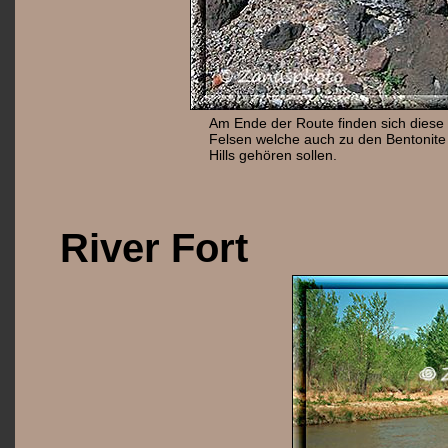
Am Ende der Route finden sich diese
Felsen welche auch zu den Bentonite
Hills gehören sollen.
River Fort