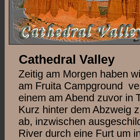
Cathedral Valley
Zeitig am Morgen haben w
am Fruita Campground ver
einem am Abend zuvor in T
Kurz hinter dem Abzweig z
ab, inzwischen ausgeschil
River durch eine Furt um i