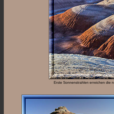
Erste Sonnenstrahlen erreichen die n