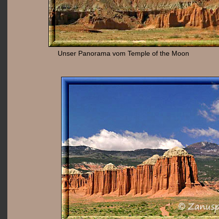
Unser Panorama vom Temple of the Moon