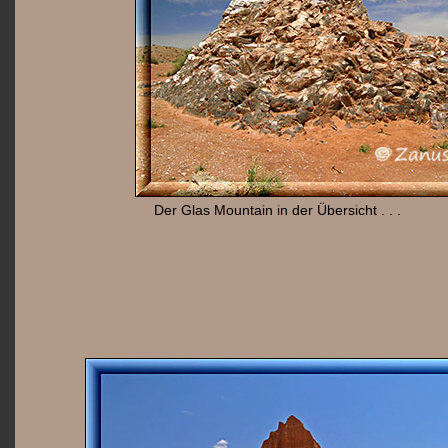
Der Glas Mountain in der Übersicht . . .