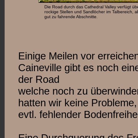
Die Road durch das Cathedral Valley verfügt üb
rockige Stellen und Sandlöcher im Talbereich, 
gut zu fahrende Abschnitte.
Einige Meilen vor erreich
Caineville gibt es noch ein
der Road
welche noch zu überwinde
hatten wir keine Probleme
evtl. fehlender Bodenfreih
Eine Durchquerung des Fre