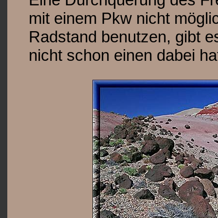
mit einem Pkw nicht mögli
Radstand benutzen, gibt es
nicht schon einen dabei ha