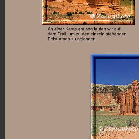
An einer Kante entlang laufen wir auf
dem Trail, um zu den einzeln stehenden
Felstürmen zu gelangen.