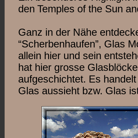
den Temples of the Sun an
Ganz in der Nähe entdecke
“Scherbenhaufen”, Glas Mo
allein hier und sein entste
hat hier grosse Glasblö
aufgeschichtet. Es handel
Glas aussieht bzw. Glas ist