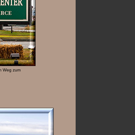
gen Weg zum