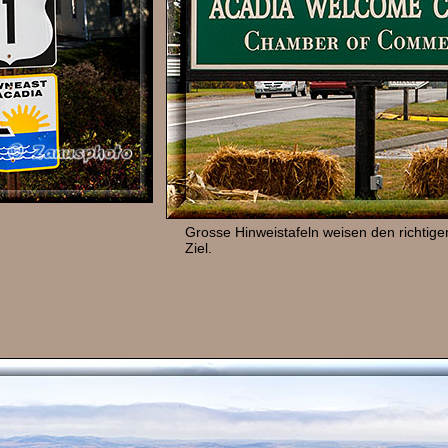
Grosse Hinweistafeln weisen den richti
Ziel.