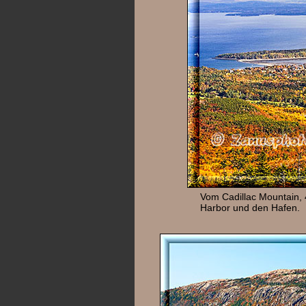
Vom Cadillac Mountain, 
Harbor und den Hafen.