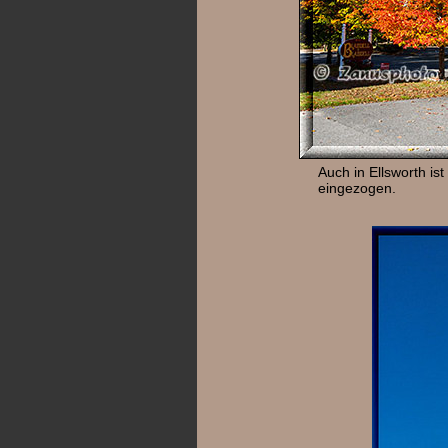
Auch in Ellsworth ist
eingezogen.