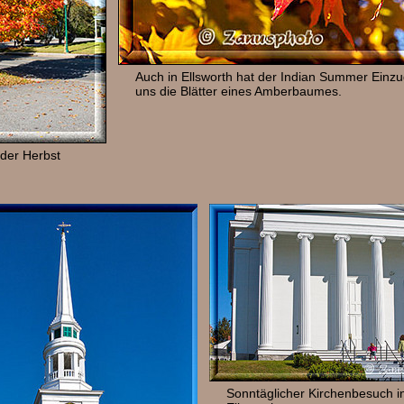
Auch in Ellsworth hat der Indian Summer Einzu
uns die Blätter eines Amberbaumes.
 der Herbst
Sonntäglicher Kirchenbesuch i