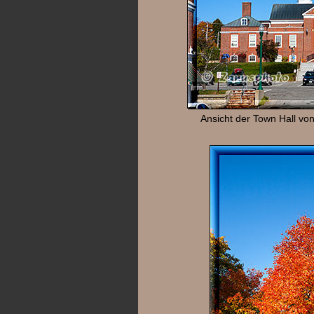
Ansicht der Town Hall von