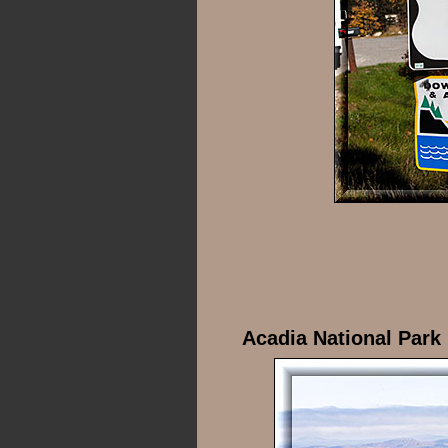
Acadia National Park