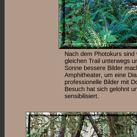
Nach dem Photokurs sind w
gleichen Trail unterwegs u
Sonne bessere Bilder mach
Amphitheater, um eine Di
professionelle Bilder mit 
Besuch hat sich gelohnt u
sensibilisiert.