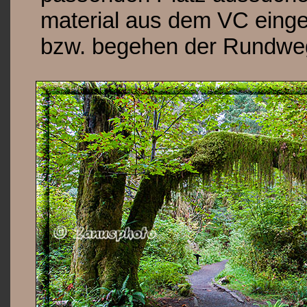
material aus dem VC einge
bzw. begehen der Rundwe