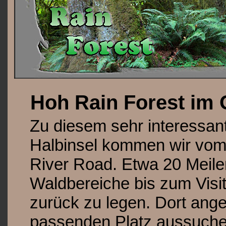
Hoh Rain Forest im 
Zu diesem sehr interessan
Halbinsel kommen wir vom
River Road. Etwa 20 Meile
Waldbereiche bis zum Vis
zurück zu legen. Dort an
passenden Platz aussuche