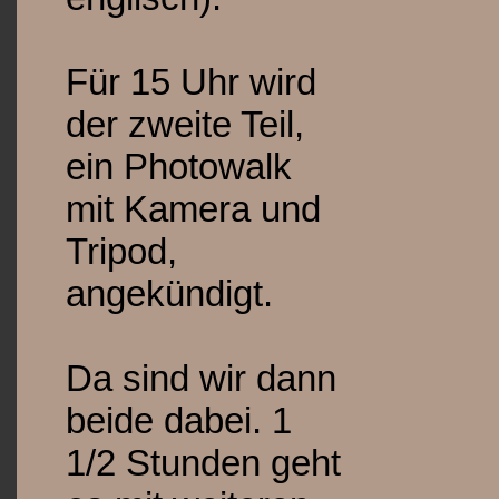
Für 15 Uhr wird
der zweite Teil,
ein Photowalk
mit Kamera und
Tripod,
angekündigt.
Da sind wir dann
beide dabei. 1
1/2 Stunden geht