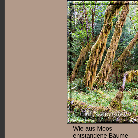
Wie aus Moos
entstandene Bäume