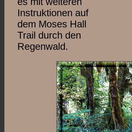
es mit weiteren
Instruktionen auf
dem Moses Hall
Trail durch den
Regenwald.