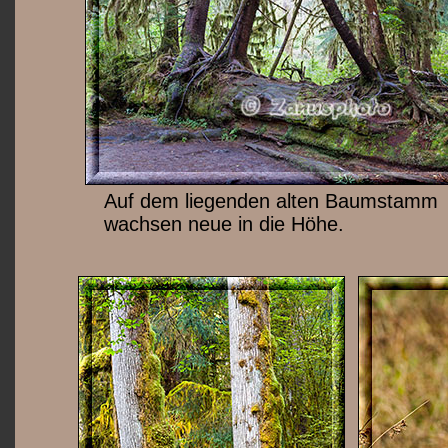
Auf dem liegenden alten Baumstamm
wachsen neue in die Höhe.