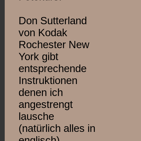
Don Sutterland
von Kodak
Rochester New
York gibt
entsprechende
Instruktionen
denen ich
angestrengt
lausche
(natürlich alles in
englisch).