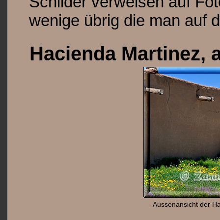
Schilder verweisen auf Fot
wenige übrig die man auf 
Hacienda Martinez,
Aussenansicht der Ha