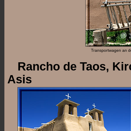
Transportwagen an d
Rancho de Taos, Kir
Asis