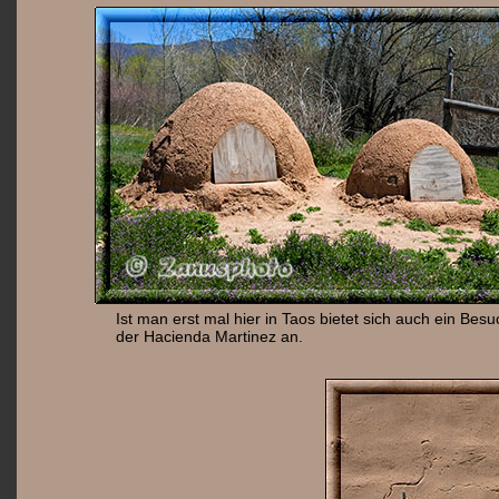
Ist man erst mal hier in Taos bietet sich auch ein Besu
der Hacienda Martinez an.