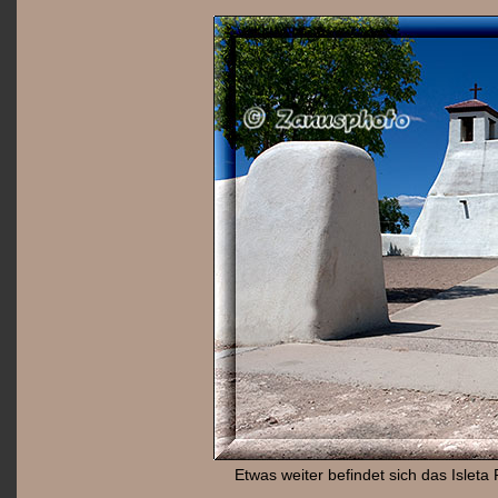
Etwas weiter befindet sich das Isleta