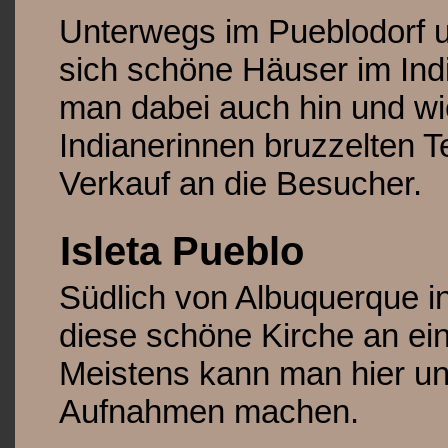
Unterwegs im Pueblodorf 
sich schöne Häuser im Ind
man dabei auch hin und w
Indianerinnen bruzzelten 
Verkauf an die Besucher.
Isleta Pueblo
Südlich von Albuquerque in
diese schöne Kirche an ei
Meistens kann man hier un
Aufnahmen machen.