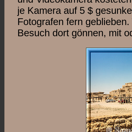
je Kamera auf 5 $ gesunken
Fotografen fern geblieben.
Besuch dort gönnen, mit 