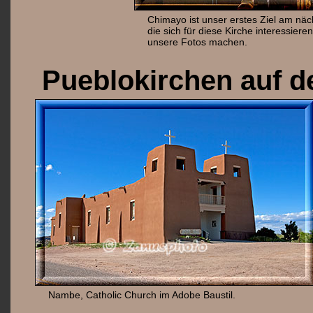
Chimayo ist unser erstes Ziel am näc
die sich für diese Kirche interessier
unsere Fotos machen.
Pueblokirchen auf 
Nambe, Catholic Church im Adobe Baustil.