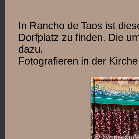
In Rancho de Taos ist die
Dorfplatz zu finden. Die 
dazu.
Fotografieren in der Kirche i