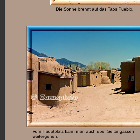
Die Sonne brennt auf das Taos Pueblo.
Vom Hauptplatz kann man auch über Seitengassen
weitergehen.