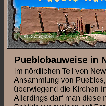
Pueblobauweise in 
Im nördlichen Teil von New
Ansammlung von Pueblos, 1
überwiegend die Kirchen i
Allerdings darf man diese n