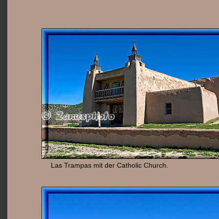
Las Trampas mit der Catholic Church.