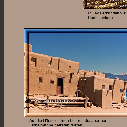
In Taos erkunden wir
Puebloanlage.
Auf die Häuser führen Leitern, die aber nur
Einheimische betreten dürfen.