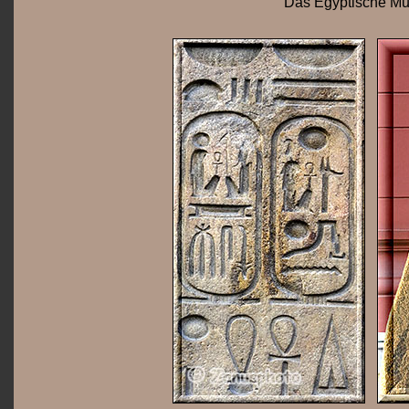
Das Egyptische Mu