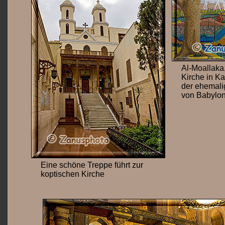
Al-Moallaka,
Kirche in Kai
der ehemali
von Babylon
Eine schöne Treppe führt zur
koptischen Kirche