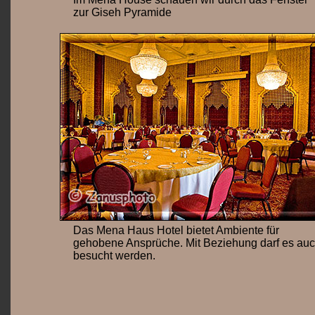
zur Giseh Pyramide
Das Mena Haus Hotel bietet Ambiente für
gehobene Ansprüche. Mit Beziehung darf es au
besucht werden.