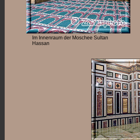
Im Innenraum der Moschee Sultan
Hassan