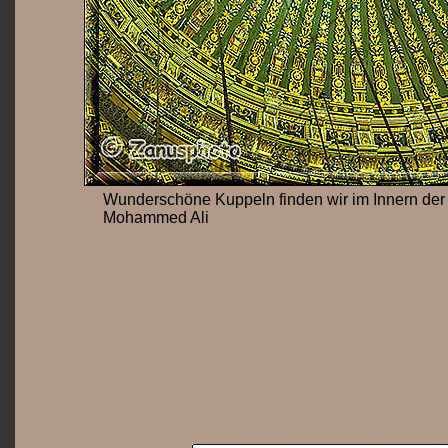
Wunderschöne Kuppeln finden wir im Innern de
Mohammed Ali