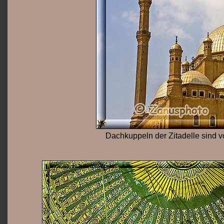
Dachkuppeln der Zitadelle sind 