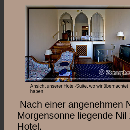
Ansicht unserer Hotel-Suite, wo wir übernachtet
haben
Nach einer angenehmen Nac
Morgensonne liegende Nil
Hotel.