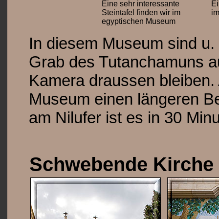
Eine sehr interessante
Ei
Steintafel finden wir im
i
egyptischen Museum
In diesem Museum sind u. 
Grab des Tutanchamuns aus
Kamera draussen bleiben.
Museum einen längeren Be
am Nilufer ist es in 30 Min
Schwebende Kirche 