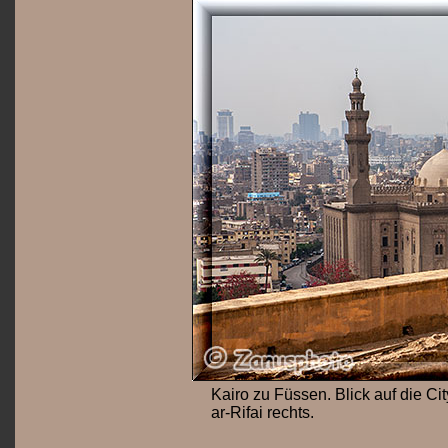
Kairo zu Füssen. Blick auf die C
ar-Rifai rechts.