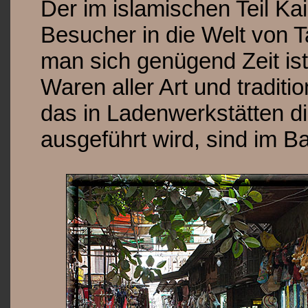
Der im islamischen Teil Ka
Besucher in die Welt von 
man sich genügend Zeit ist
Waren aller Art und tradit
das in Ladenwerkstätten d
ausgeführt wird, sind im Ba