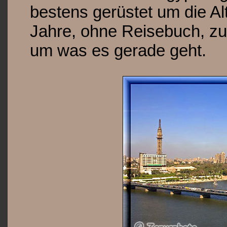
bestens gerüstet um die Al
Jahre, ohne Reisebuch, z
um was es gerade geht.