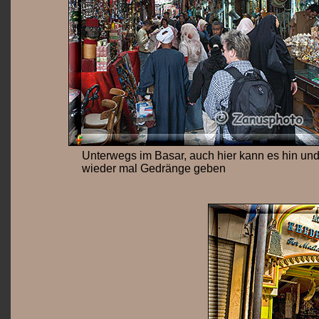
Unterwegs im Basar, auch hier kann es hin un
wieder mal Gedränge geben