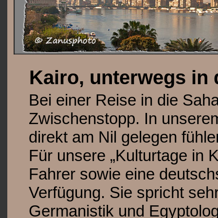
Kairo, unterwegs in
Bei einer Reise in die Sahar
Zwischenstopp. In unserem
direkt am Nil gelegen fühl
Für unsere „Kulturtage in K
Fahrer sowie eine deutsch
Verfügung. Sie spricht seh
Germanistik und Egyptologi