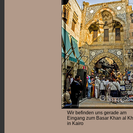
Wir befinden uns gerade am
Eingang zum Basar Khan al Kha
in Kairo