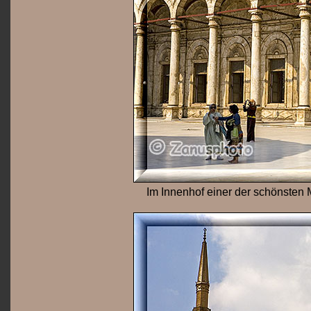
Im Innenhof einer der schönste