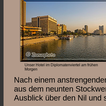
Unser Hotel im Diplomatenviertel am frühen
Morgen
Nach einem anstrengenden 
aus dem neunten Stockwer
Ausblick über den Nil und 