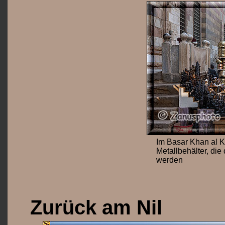
Im Basar Khan al Kh
Metallbehälter, di
werden
Zurück am Nil