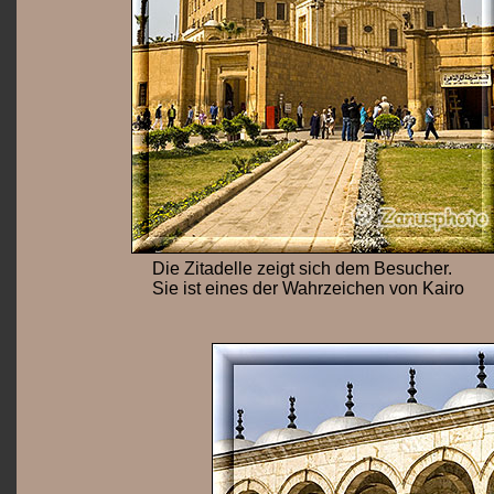
Die Zitadelle zeigt sich dem Besucher.
Sie ist eines der Wahrzeichen von Kairo