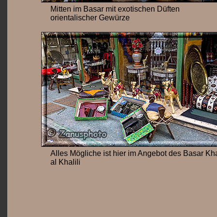
Mitten im Basar mit exotischen Düften
orientalischer Gewürze
Alles Mögliche ist hier im Angebot des Basar Kh
al Khalili