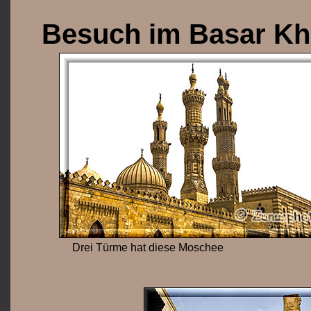
Besuch im Basar Kha
Drei Türme hat diese Moschee