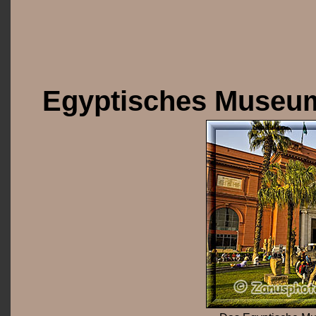
Egyptisches Museu