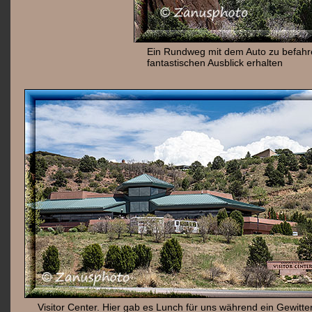
Ein Rundweg mit dem Auto zu befahren
fantastischen Ausblick erhalten
Visitor Center. Hier gab es Lunch für uns während ein Gewitte