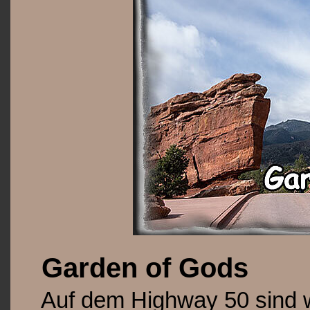
Garden of Gods
Auf dem Highway 50 sind 