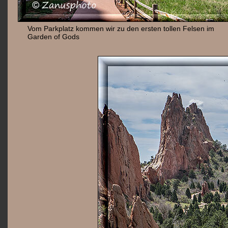
Vom Parkplatz kommen wir zu den ersten tollen Felsen im
Garden of Gods