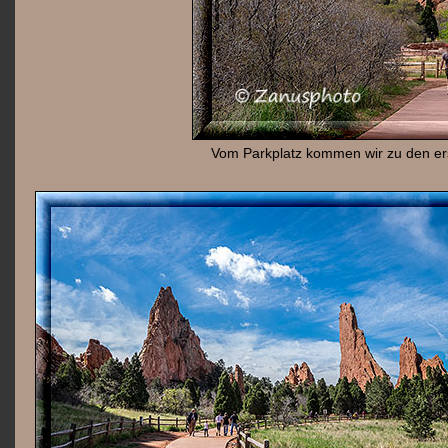
Vom Parkplatz kommen wir zu den ers