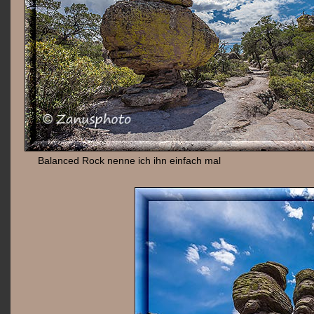
Balanced Rock nenne ich ihn einfach mal