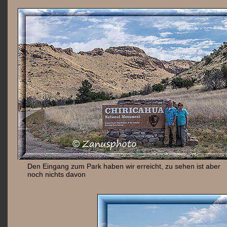
Den Eingang zum Park haben wir erreicht, zu sehen ist aber
noch nichts davon