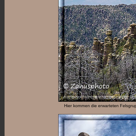
Hier kommen die erwarteten Felsgrup