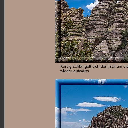
Kurvig schlängelt sich der Trail um 
wieder aufwärts