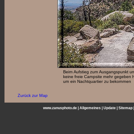
Beim Aufstieg zum Ausgangspunkt un
keine freie Campsite mehr gegeben ha
um ein Nachtquartier zu bekommen
Zurück zur Map
www.zanusphoto.de |
Allgemeines
|
Update
|
Sitemap