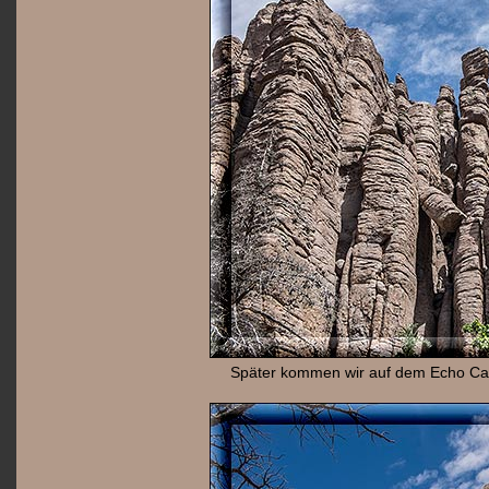
Später kommen wir auf dem Echo Can