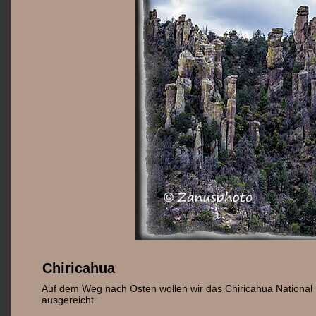
Chiricahua
Auf dem Weg nach Osten wollen wir das Chiricahua National 
ausgereicht.