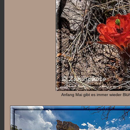
Anfang Mai gibt es immer wieder Bl