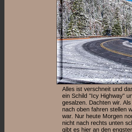
Alles ist verschneit und d
ein Schild "Icy Highway" u
gesalzen. Dachten wir. Als
nach oben fahren stellen w
war. Nur heute Morgen noch
nicht nach rechts unten sc
gibt es hier an den engsten