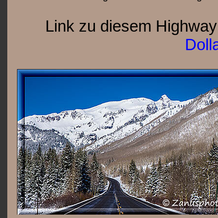
Link zu diesem Highway
Doll