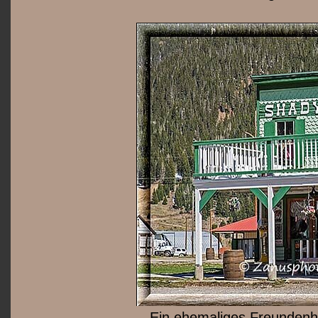
Ein ehemaliges Freundenha