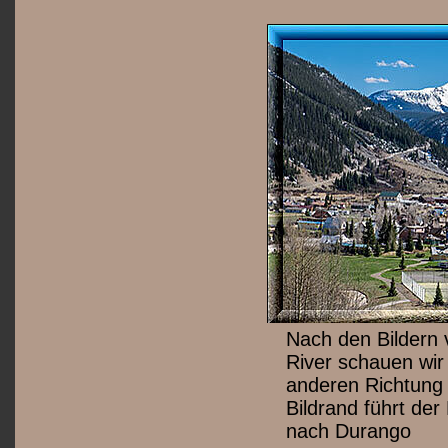
Nach den Bildern 
River schauen wir 
anderen Richtung
Bildrand führt der
nach Durango