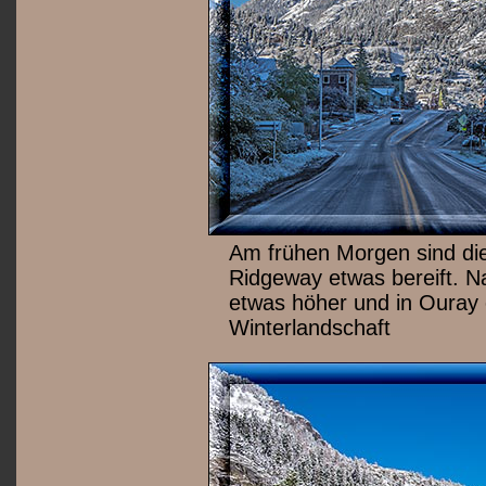
Am frühen Morgen sind di
Ridgeway etwas bereift. N
etwas höher und in Ouray 
Winterlandschaft