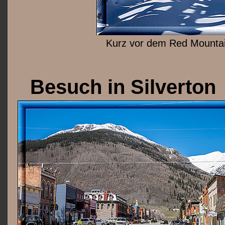
Kurz vor dem Red Mounta
Besuch in Silverton