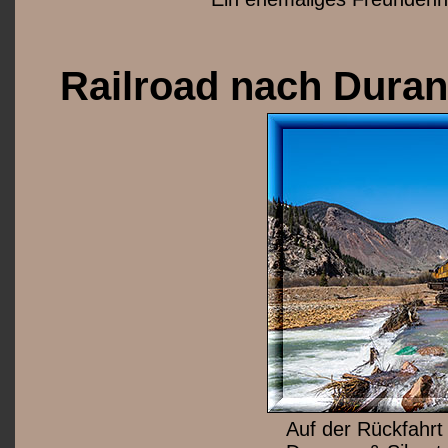
Railroad nach Dura
Auf der Rückfahrt 