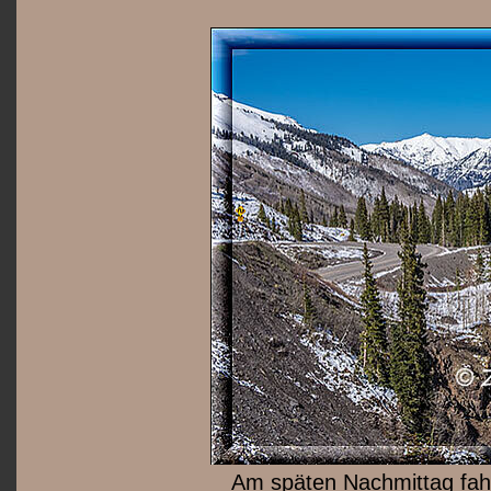
Am späten Nachmittag fahr