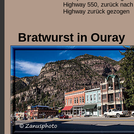
Highway 550, zurück nach
Highway zurück gezogen
Bratwurst in Ouray