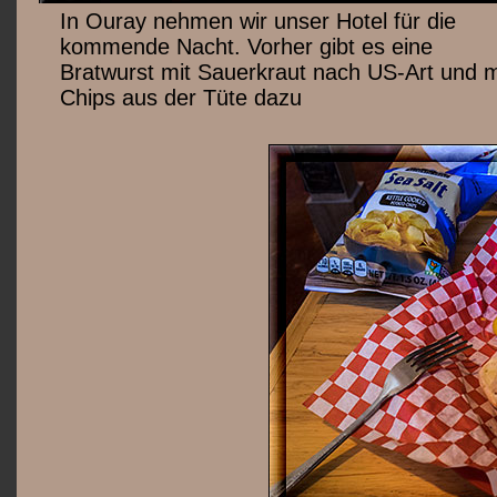
In Ouray nehmen wir unser Hotel für die
kommende Nacht. Vorher gibt es eine
Bratwurst mit Sauerkraut nach US-Art und m
Chips aus der Tüte dazu