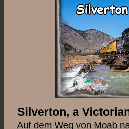
Silverton, a Victori
Auf dem Weg von Moab na