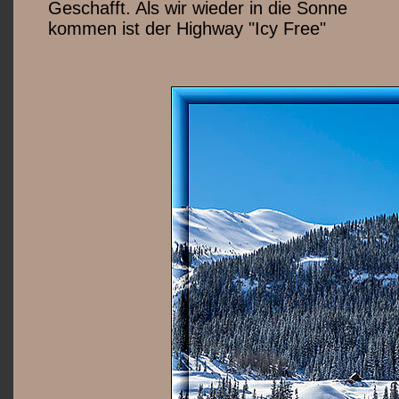
Geschafft. Als wir wieder in die Sonne
kommen ist der Highway "Icy Free"