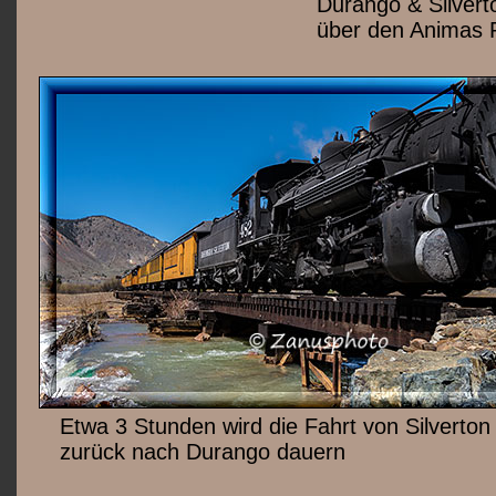
Durango & Silvert
über den Animas R
Etwa 3 Stunden wird die Fahrt von Silverton
zurück nach Durango dauern