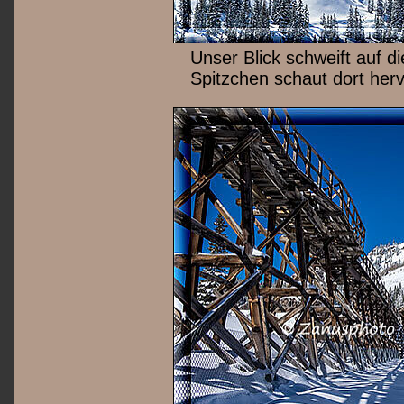
Unser Blick schweift auf d
Spitzchen schaut dort her