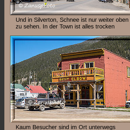
Und in Silverton, Schnee ist nur weiter oben
zu sehen. In der Town ist alles trocken
Kaum Besucher sind im Ort unterwegs