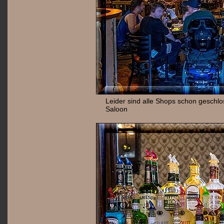
Leider sind alle Shops schon geschlo
Saloon