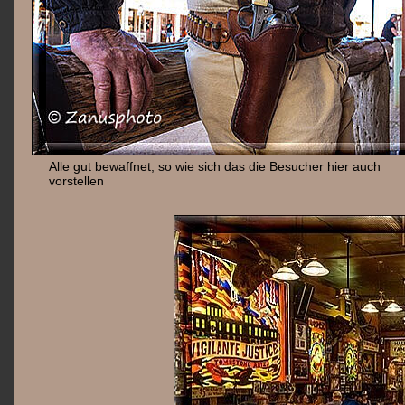
Alle gut bewaffnet, so wie sich das die Besucher hier auch
vorstellen