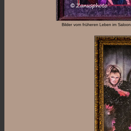
Bilder vom früheren Leben im Saloo