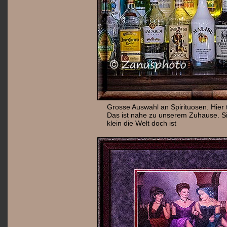
Grosse Auswahl an Spirituosen. Hier 
Das ist nahe zu unserem Zuhause. Si
klein die Welt doch ist