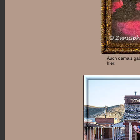
Auch damals ga
hier