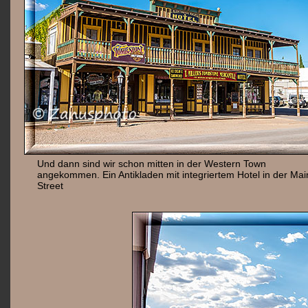
Und dann sind wir schon mitten in der Western Town
angekommen. Ein Antikladen mit integriertem Hotel in der Mai
Street