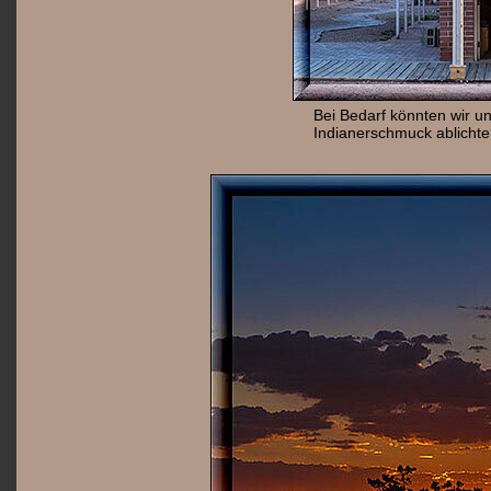
Bei Bedarf könnten wir u
Indianerschmuck ablichte