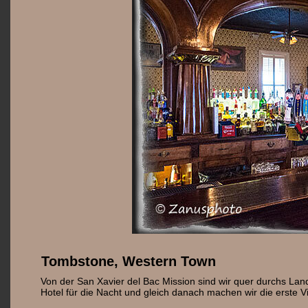
Tombstone, Western Town
Von der San Xavier del Bac Mission sind wir quer durchs La
Hotel für die Nacht und gleich danach machen wir die erste Vi