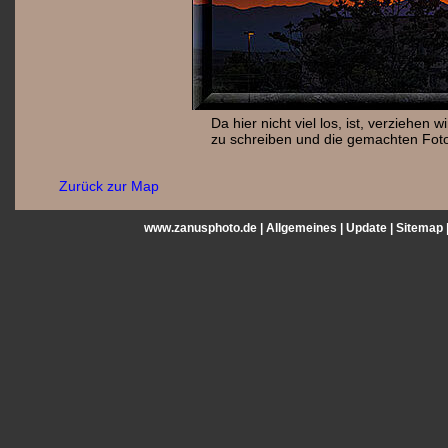
Da hier nicht viel los, ist, verziehen
zu schreiben und die gemachten Foto
Zurück zur Map
www.zanusphoto.de |
Allgemeines
|
Update
|
Sitemap