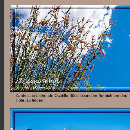
Zahlreiche blühende Ocotillo Büsche sind im Bereich um das
Hotel zu finden