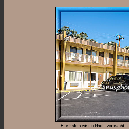
Hier haben wir die Nacht verbracht.