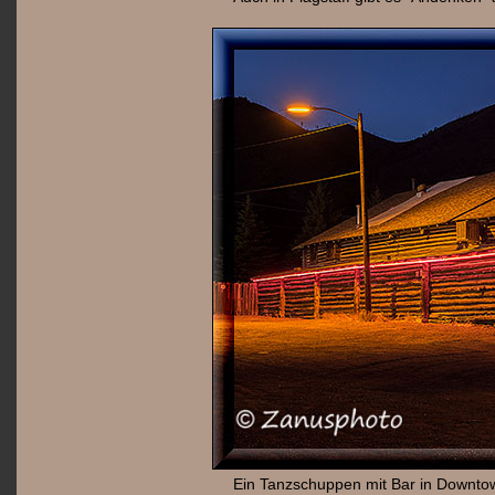
Ein Tanzschuppen mit Bar in Downtow