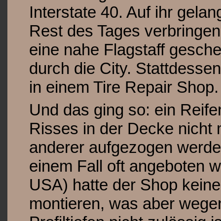
Interstate 40. Auf ihr gela
Rest des Tages verbringen 
eine nahe Flagstaff gesc
durch die City. Stattdessen
in einem Tire Repair Shop.
Und das ging so: ein Reife
Risses in der Decke nicht m
anderer aufgezogen werden
einem Fall oft angeboten w
USA) hatte der Shop keine
montieren, was aber wegen 