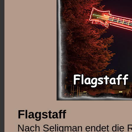
Flagstaff
Nach Seligman endet die R