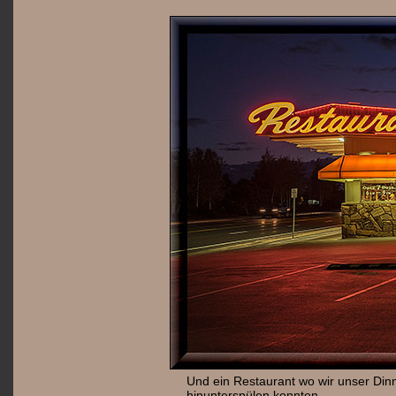
Und ein Restaurant wo wir unser Din
hinunterspülen konnten